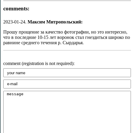
comments:
2023-01-24.
Максим Митропольский:
Прошу прощение за качество фотографии, но это интересно,
что в последние 10-15 лет воронок стал гнездиться широко по
равнине среднего течения р. Сырдарья.
comment (registration is not required):