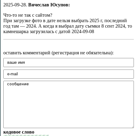
2025-09-28.
Вячеслав Юсупов:
Что-то не так с сайтом?
При загрузке фото в дате нельзя выбрать 2025 г, последний
год там — 2024. А когда я выбрал дату съемки 8 сент 2024, то
камнешарка загрузилась с датой 2024-09-08
оставить комментарий (регистрация не обязательна):
кодовое слово