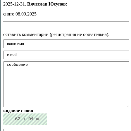
2025-12-31.
Вячеслав Юсупов:
снято 08.09.2025
оставить комментарий (регистрация не обязательна):
кодовое слово